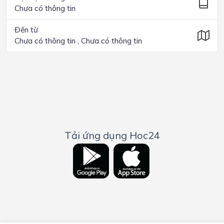
Chưa có thông tin
Đến từ
Chưa có thông tin , Chưa có thông tin
Tải ứng dụng Hoc24