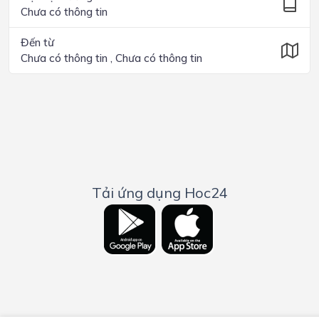
Chưa có thông tin
Đến từ
Chưa có thông tin , Chưa có thông tin
Tải ứng dụng Hoc24