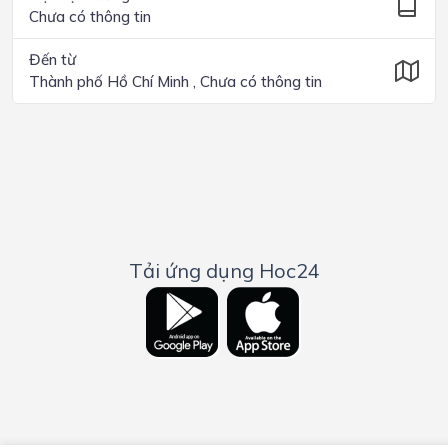
Chưa có thông tin
Đến từ
Thành phố Hồ Chí Minh , Chưa có thông tin
Tải ứng dụng Hoc24