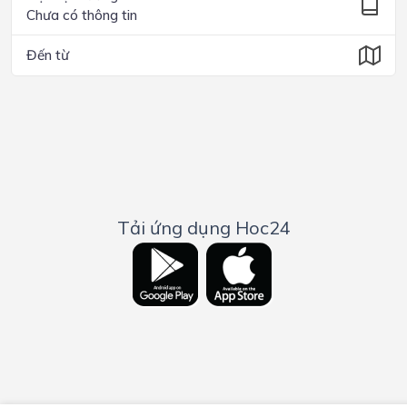
Chưa có thông tin
Đến từ
Tải ứng dụng Hoc24