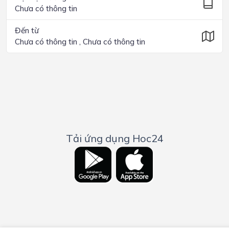
Chưa có thông tin
Đến từ
Chưa có thông tin , Chưa có thông tin
Tải ứng dụng Hoc24