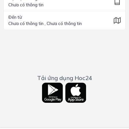
Chưa có thông tin
Đến từ
Chưa có thông tin , Chưa có thông tin
Tải ứng dụng Hoc24