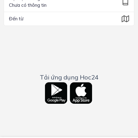
Chưa có thông tin
Đến từ
Tải ứng dụng Hoc24