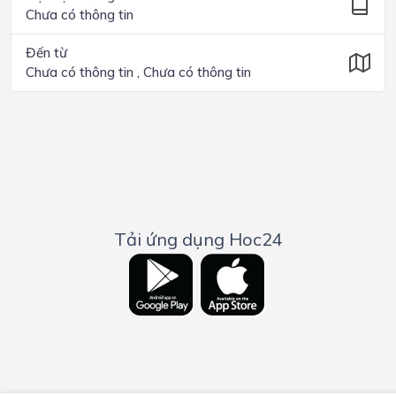
Chưa có thông tin
Đến từ
Chưa có thông tin , Chưa có thông tin
Tải ứng dụng Hoc24