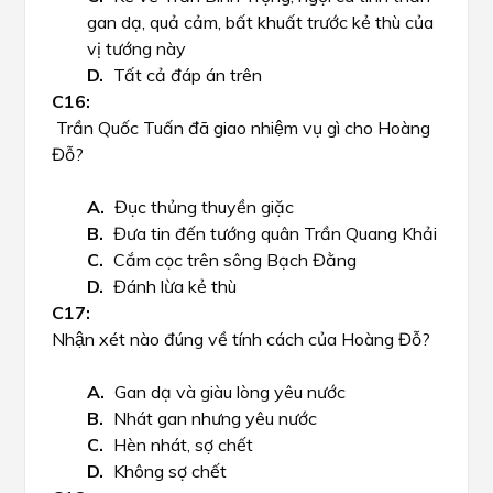
gan dạ, quả cảm, bất khuất trước kẻ thù của
vị tướng này
Tất cả đáp án trên
Trần Quốc Tuấn đã giao nhiệm vụ gì cho Hoàng
Đỗ?
Đục thủng thuyền giặc
Đưa tin đến tướng quân Trần Quang Khải
Cắm cọc trên sông Bạch Đằng
Đánh lừa kẻ thù
Nhận xét nào đúng về tính cách của Hoàng Đỗ?
Gan dạ và giàu lòng yêu nước
Nhát gan nhưng yêu nước
Hèn nhát, sợ chết
Không sợ chết