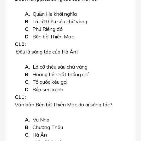
Quận He khởi nghĩa
Lá cờ thêu sáu chữ vàng
Phú Riềng đỏ
Bên bờ Thiên Mạc
Đâu là sáng tác của Hà Ân?
Lá cờ thêu sáu chữ vàng
Hoàng Lê nhất thống chí
Tổ quốc kêu gọi
Búp sen xanh
Văn bản Bên bờ Thiên Mạc do ai sáng tác?
Vũ Nho
Chương Thâu
Hà Ân