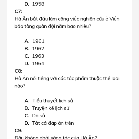
1958
Hà Ân bắt đầu làm công việc nghiên cứu ở Viện
bảo tàng quân đội năm bao nhiêu?
1961
1962
1963
1964
Hà Ân nổi tiếng với các tác phẩm thuộc thể loại
nào?
Tiểu thuyết lịch sử
Truyện kể lịch sử
Dã sử
Tất cả đáp án trên
Đâu không phải sáng tác của Hà Ân?