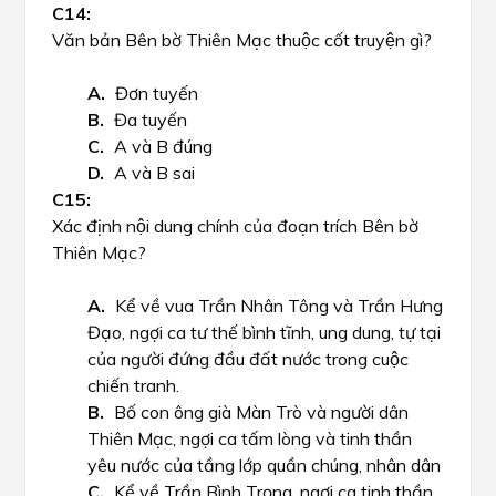
Văn bản Bên bờ Thiên Mạc thuộc cốt truyện gì?
Đơn tuyến
Đa tuyến
A và B đúng
A và B sai
Xác định nội dung chính của đoạn trích Bên bờ
Thiên Mạc?
Kể về vua Trần Nhân Tông và Trần Hưng
Đạo, ngợi ca tư thế bình tĩnh, ung dung, tự tại
của người đứng đầu đất nước trong cuộc
chiến tranh.
Bố con ông già Màn Trò và người dân
Thiên Mạc, ngợi ca tấm lòng và tinh thần
yêu nước của tầng lớp quần chúng, nhân dân
Kể về Trần Bình Trọng, ngợi ca tinh thần