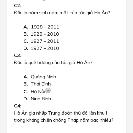
Đâu là năm sinh năm mất của tác giả Hà Ân?
1928 – 2011
1928 – 2010
1927 – 2011
1927 – 2010
Đâu là quê hương của tác giả Hà Ân?
Quảng Ninh
Thái Bình
Hà Nội
Ninh Bình
Hà Ân gia nhập Trung đoàn thủ đô liên khu I
trong kháng chiến chống Pháp năm bao nhiêu?