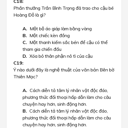
Phần thưởng Trần Bình Trọng đã trao cho cậu bé
Hoàng Đỗ là gì?
Một bộ áo giáp làm bằng vàng
Một chiếc kèn đồng
Một thanh kiếm sắc bén để cậu có thể
tham gia chiến đấu
Xóa bỏ thân phận nô tì của cậu
Ý nào dưới đây là nghệ thuật của văn bản Bên bờ
Thiên Mạc?
Cách diễn tả tâm lý nhân vật độc đáo,
phương thức đối thoại hấp dẫn làm cho câu
chuyện hay hơn, sinh động hơn.
Cách diễn tả tâm lý nhân vật độc đáo,
phương thức đối thoại hấp dẫn làm cho câu
chuyện hay hơn, sinh động hơn.