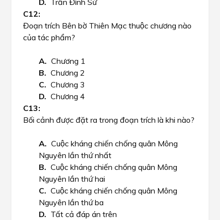
Trần Đình Sử
Đoạn trích Bên bờ Thiên Mạc thuộc chương nào
của tác phẩm?
Chương 1
Chương 2
Chương 3
Chương 4
Bối cảnh được đặt ra trong đoạn trích là khi nào?
Cuộc kháng chiến chống quân Mông
Nguyên lần thứ nhất
Cuộc kháng chiến chống quân Mông
Nguyên lần thứ hai
Cuộc kháng chiến chống quân Mông
Nguyên lần thứ ba
Tất cả đáp án trên