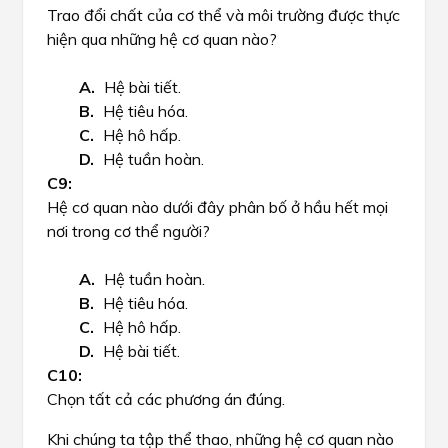
Trao đổi chất của cơ thể và môi trường được thực
hiện qua những hệ cơ quan nào?
Hệ bài tiết.
Hệ tiêu hóa.
Hệ hô hấp.
Hệ tuần hoàn.
Hệ cơ quan nào dưới đây phân bố ở hầu hết mọi
nơi trong cơ thể người?​​
Hệ tuần hoàn.
Hệ tiêu hóa.
Hệ hô hấp.
Hệ bài tiết.
Chọn tất cả các phương án đúng.
Khi chúng ta tập thể thao, những hệ cơ quan nào