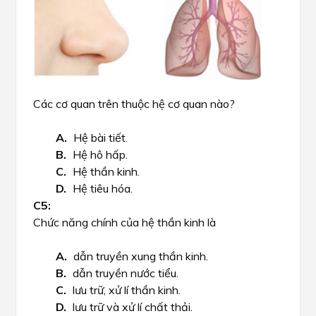
Các cơ quan trên thuộc hệ cơ quan nào?
Hệ bài tiết.
Hệ hô hấp.
Hệ thần kinh.
Hệ tiêu hóa.
Chức năng chính của hệ thần kinh là
dẫn truyền xung thần kinh.
dẫn truyền nước tiểu.
lưu trữ, xử lí thần kinh.
lưu trữ và xử lí chất thải.