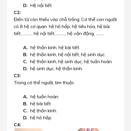
Hệ nội tiết.
Điền từ còn thiếu vào chỗ trống: Cơ thể con người
có 8 hệ cơ quan: hệ hô hấp, hệ tiêu hóa, hệ bài
tiết, .........., hệ nội tiết, .........., hệ vận động, .........
hệ thần kinh, hệ bài tiết.
hệ thần kinh, hệ nội tiết, hệ sinh dục.
hệ thần kinh, hệ sinh dục, hệ tuần hoàn.
hệ sinh dục, hệ thần kinh.
Trong cơ thể người, tim thuộc
hệ tuần hoàn.
hệ bài tiết.
hệ thần kinh.
hệ hô hấp.