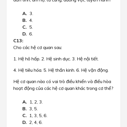
3.
4.
5.
6.
Cho các hệ cơ quan sau:
1. Hệ hô hấp. 2. Hệ sinh dục. 3. Hệ nội tiết.
4.
Hệ tiêu hóa. 5. Hệ thần kinh. 6. Hệ vận động.
Hệ cơ quan nào có vai trò điều khiển và điều hòa
hoạt động của các hệ cơ quan khác trong cơ thể?​​
1, 2, 3.
3, 5.
1, 3, 5, 6.
2, 4, 6.