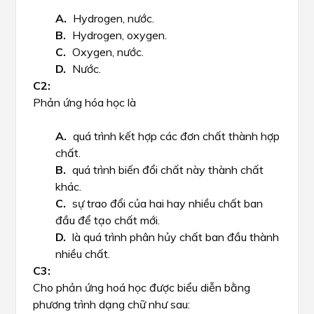
Hydrogen, nước.
Hydrogen, oxygen.
Oxygen, nước.
Nước.
Phản ứng hóa học là
quá trình kết hợp các đơn chất thành hợp
chất.
quá trình biến đổi chất này thành chất
khác.
sự trao đổi của hai hay nhiều chất ban
đầu để tạo chất mới.
là quá trình phân hủy chất ban đầu thành
nhiều chất.
Cho phản ứng hoá học được biểu diễn bằng
phương trình dạng chữ như sau: