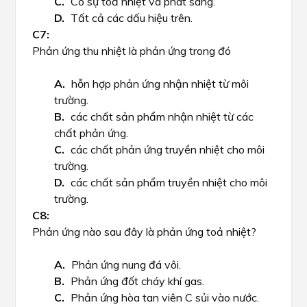
Có sự toả nhiệt và phát sáng.
Tất cả các dấu hiệu trên.
Phản ứng thu nhiệt là phản ứng trong đó
hỗn hợp phản ứng nhận nhiệt từ môi
trường.
các chất sản phẩm nhận nhiệt từ các
chất phản ứng.
các chất phản ứng truyền nhiệt cho môi
trường.
các chất sản phẩm truyền nhiệt cho môi
trường.
Phản ứng nào sau đây là phản ứng toả nhiệt?
Phản ứng nung đá vôi.
Phản ứng đốt cháy khí gas.
Phản ứng hòa tan viên C sủi vào nước.