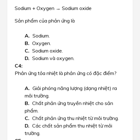
Sodium + Oxygen → Sodium oxide
Sản phẩm của phản ứng là
Sodium.
Oxygen.
Sodium oxide.
Sodium và oxygen.
Phản ứng tỏa nhiệt là phản ứng có đặc điểm?
Giải phóng năng lượng (dạng nhiệt) ra
môi trường.
Chất phản ứng truyền nhiệt cho sản
phẩm.
Chất phản ứng thu nhiệt từ môi trường.
Các chất sản phẩm thu nhiệt từ môi
trường.