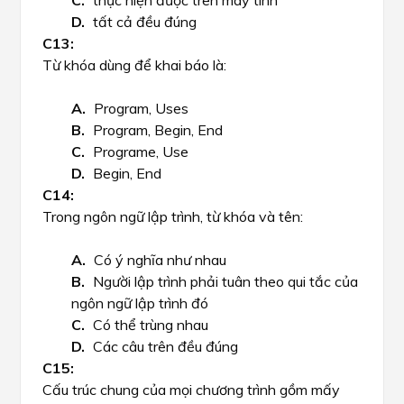
thực hiện được trên máy tính
tất cả đều đúng
Từ khóa dùng để khai báo là:
Program, Uses
Program, Begin, End
Programe, Use
Begin, End
Trong ngôn ngữ lập trình, từ khóa và tên:
Có ý nghĩa như nhau
Người lập trình phải tuân theo qui tắc của
ngôn ngữ lập trình đó
Có thể trùng nhau
Các câu trên đều đúng
Cấu trúc chung của mọi chương trình gồm mấy