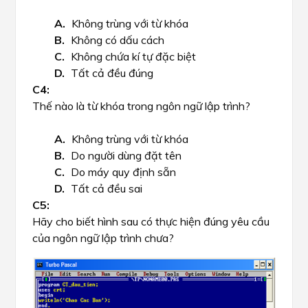
Không trùng với từ khóa
Không có dấu cách
Không chứa kí tự đặc biệt
Tất cả đều đúng
Thế nào là từ khóa trong ngôn ngữ lập trình?
Không trùng với từ khóa
Do người dùng đặt tên
Do máy quy định sẵn
Tất cả đều sai
Hãy cho biết hình sau có thực hiện đúng yêu cầu
của ngôn ngữ lập trình chưa?