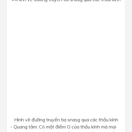
Hình vẽ đường truyền tia snasg qua các thấu kính
- Quang tâm: Có một điểm O của thấu kính mà mọi