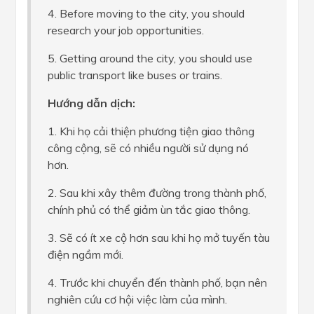
4. Before moving to the city, you should
research your job opportunities.
5. Getting around the city, you should use
public transport like buses or trains.
Hướng dẫn dịch:
1. Khi họ cải thiện phương tiện giao thông
công cộng, sẽ có nhiều người sử dụng nó
hơn.
2. Sau khi xây thêm đường trong thành phố,
chính phủ có thể giảm ùn tắc giao thông.
3. Sẽ có ít xe cộ hơn sau khi họ mở tuyến tàu
điện ngầm mới.
4. Trước khi chuyển đến thành phố, bạn nên
nghiên cứu cơ hội việc làm của mình.