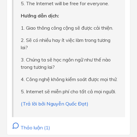
5. The Internet will be free for everyone.
Hướng dẫn dịch:
1. Giao thông công cộng sẽ được cải thiện.
2. Sẽ có nhiều hay ít việc làm trong tương
lai?
3. Chúng ta sẽ học ngôn ngữ như thế nào
trong tương lai?
4. Công nghệ không kiểm soát được mọi thứ.
5. Internet sẽ miễn phí cho tất cả mọi người.
(Trả lời bởi Nguyễn Quốc Đạt)
Thảo luận (1)