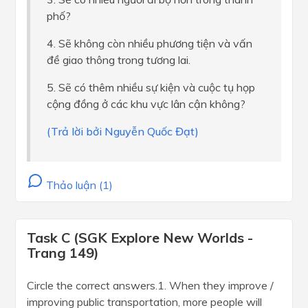
phố?
4. Sẽ không còn nhiều phương tiện và vấn
đề giao thông trong tương lai.
5. Sẽ có thêm nhiều sự kiện và cuộc tụ họp
cộng đồng ở các khu vực lân cận không?
(Trả lời bởi Nguyễn Quốc Đạt)
Thảo luận (1)
Task C (SGK Explore New Worlds -
Trang 149)
Circle the correct answers.1. When they improve /
improving public transportation, more people will