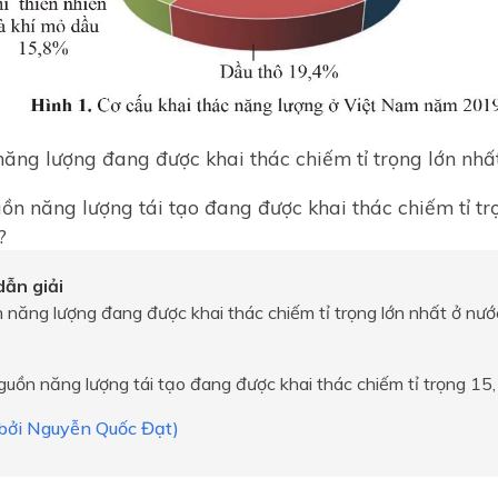
ăng lượng đang được khai thác chiếm tỉ trọng lớn nhất
ồn năng lượng tái tạo đang được khai thác chiếm tỉ t
?
ẫn giải
 năng lượng đang được khai thác chiếm tỉ trọng lớn nhất ở nướ
guồn năng lượng tái tạo đang được khai thác chiếm tỉ trọng 15
i bởi Nguyễn Quốc Đạt)