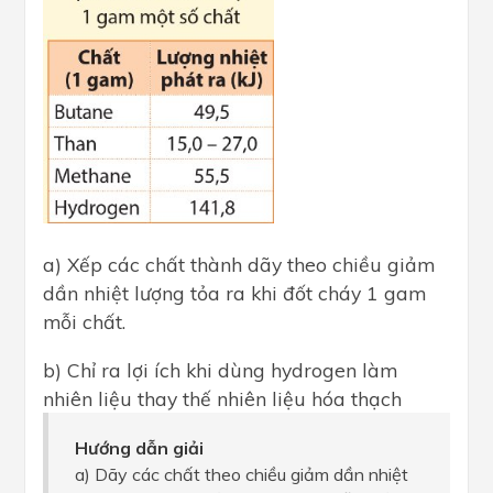
a) Xếp các chất thành dãy theo chiều giảm
dần nhiệt lượng tỏa ra khi đốt cháy 1 gam
mỗi chất.
b) Chỉ ra lợi ích khi dùng hydrogen làm
nhiên liệu thay thế nhiên liệu hóa thạch
Hướng dẫn giải
a) Dãy các chất theo chiều giảm dần nhiệt