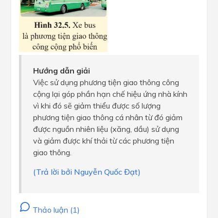
Hướng dẫn giải
Việc sử dụng phương tiện giao thông công
cộng lại góp phần hạn chế hiệu ứng nhà kính
vì khi đó sẽ giảm thiểu được số lượng
phương tiện giao thông cá nhân từ đó giảm
được nguồn nhiên liệu (xăng, dầu) sử dụng
và giảm được khí thải từ các phương tiện
giao thông.
(Trả lời bởi Nguyễn Quốc Đạt)
Thảo luận (1)