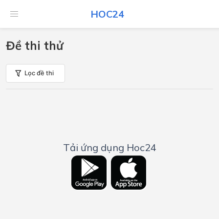
HOC24
Đề thi thử
Lọc đề thi
Tải ứng dụng Hoc24