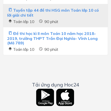
Tuyển tập 44 đề thi HSG môn Toán lớp 10 có
lời giải chi tiết
Toán lớp 10
90 phút
Đề thi học kì II môn Toán 10 năm học 2018-
2019, trường THPT Trần Đại Nghĩa- Vĩnh Long
(Mã 789)
Toán lớp 10
90 phút
Tải ứng dụng Hoc24