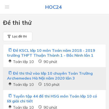
HOC24
Đề thi thử
Lọc đề thi
Đề KSCL lớp 10 môn Toán năm 2018 - 2019
trường THPT Thuận Thành 1 - Bắc Ninh lần 1
Toán lớp 10
90 phút
Đề thi thử vào lớp 10 chuyên Toán Trường
Archemedes Hà Nội năm 2020 lần 3
Toán lớp 10
150 phút
Tuyển tập 44 đề thi HSG môn Toán lớp 10 có
lời giải chi tiết
Toán lớp 10
90 phút