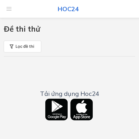
HOC24
Đề thi thử
Lọc đề thi
Tải ứng dụng Hoc24