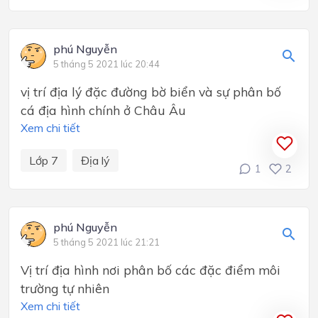
phú Nguyễn
5 tháng 5 2021 lúc 20:44
vị trí địa lý đặc đường bờ biển và sự phân bố
cá địa hình chính ở Châu Âu
Xem chi tiết
Lớp 7
Địa lý
1
2
phú Nguyễn
5 tháng 5 2021 lúc 21:21
Vị trí địa hình nơi phân bố các đặc điểm môi
trường tự nhiên
Xem chi tiết