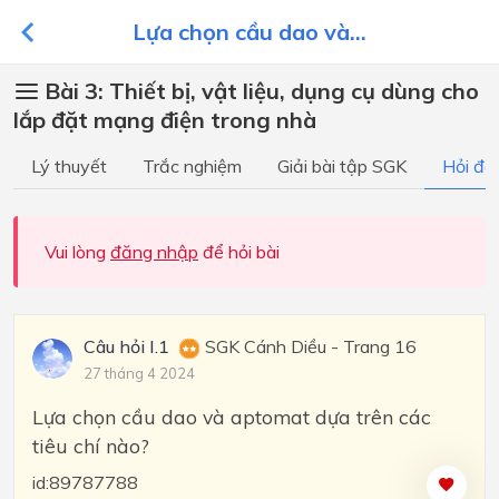
Lựa chọn cầu dao và...
Bài 3: Thiết bị, vật liệu, dụng cụ dùng cho
lắp đặt mạng điện trong nhà
Lý thuyết
Trắc nghiệm
Giải bài tập SGK
Hỏi đá
Vui lòng
đăng nhập
để hỏi bài
Câu hỏi I.1
SGK Cánh Diều - Trang 16
27 tháng 4 2024
Lựa chọn cầu dao và aptomat dựa trên các
tiêu chí nào?
id:89787788