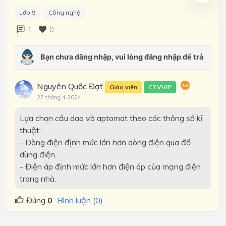
Lớp 9
Công nghệ
1
0
Nguyễn Quốc Đạt
Giáo viên
CTVVIP
27 tháng 4 2024
Lựa chọn cầu dao và aptomat theo các thông số kĩ
thuật:
- Dòng điện định mức lớn hơn dòng điện qua đồ
dùng điện.
- Điện áp định mức lớn hơn điện áp của mạng điện
trong nhà.
Đúng
0
Bình luận (0)