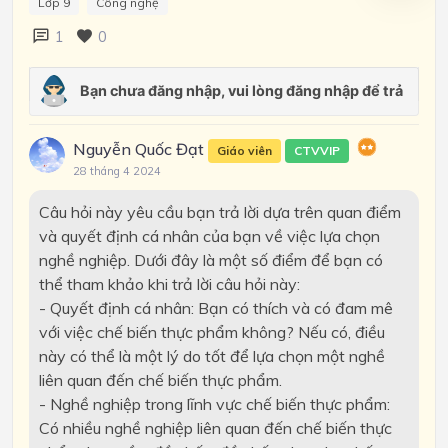
Lớp 9
Công nghệ
1
0
Nguyễn Quốc Đạt
Giáo viên
CTVVIP
28 tháng 4 2024
Câu hỏi này yêu cầu bạn trả lời dựa trên quan điểm
và quyết định cá nhân của bạn về việc lựa chọn
nghề nghiệp. Dưới đây là một số điểm để bạn có
thể tham khảo khi trả lời câu hỏi này:
- Quyết định cá nhân: Bạn có thích và có đam mê
với việc chế biến thực phẩm không? Nếu có, điều
này có thể là một lý do tốt để lựa chọn một nghề
liên quan đến chế biến thực phẩm.
- Nghề nghiệp trong lĩnh vực chế biến thực phẩm:
Có nhiều nghề nghiệp liên quan đến chế biến thực