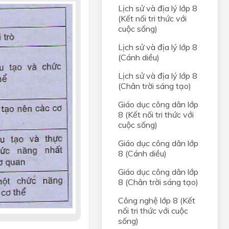
Lịch sử và địa lý lớp 8
(Kết nối tri thức với
cuộc sống)
Lịch sử và địa lý lớp 8
(Cánh diều)
Lịch sử và địa lý lớp 8
(Chân trời sáng tạo)
Giáo dục công dân lớp
8 (Kết nối tri thức với
cuộc sống)
Giáo dục công dân lớp
8 (Cánh diều)
Giáo dục công dân lớp
8 (Chân trời sáng tạo)
Công nghệ lớp 8 (Kết
nối tri thức với cuộc
sống)