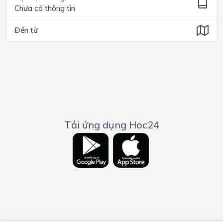
Chưa có thông tin
Đến từ
Tải ứng dụng Hoc24