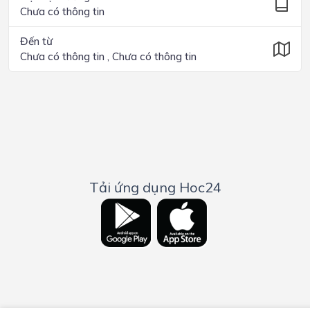
Chưa có thông tin
Đến từ
Chưa có thông tin , Chưa có thông tin
Tải ứng dụng Hoc24