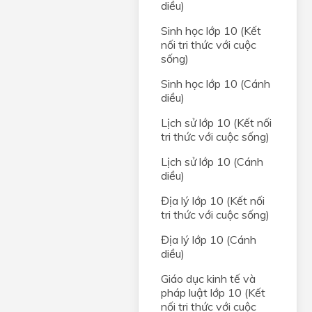
diều)
Sinh học lớp 10 (Kết
nối tri thức với cuộc
sống)
Sinh học lớp 10 (Cánh
diều)
Lịch sử lớp 10 (Kết nối
tri thức với cuộc sống)
Lịch sử lớp 10 (Cánh
diều)
Địa lý lớp 10 (Kết nối
tri thức với cuộc sống)
Địa lý lớp 10 (Cánh
diều)
Giáo dục kinh tế và
pháp luật lớp 10 (Kết
nối tri thức với cuộc