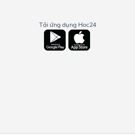
Tải ứng dụng Hoc24