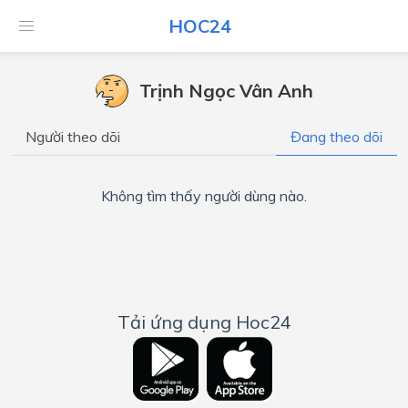
HOC24
Trịnh Ngọc Vân Anh
Người theo dõi
Đang theo dõi
Không tìm thấy người dùng nào.
Tải ứng dụng Hoc24