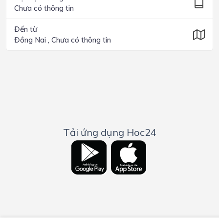
Chưa có thông tin
Đến từ
Đồng Nai , Chưa có thông tin
Tải ứng dụng Hoc24