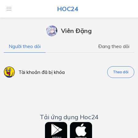
HOC24
Viên Đặng
Người theo dõi
Đang theo dõi
Tài khoản đã bị khóa
Theo dõi
Tải ứng dụng Hoc24