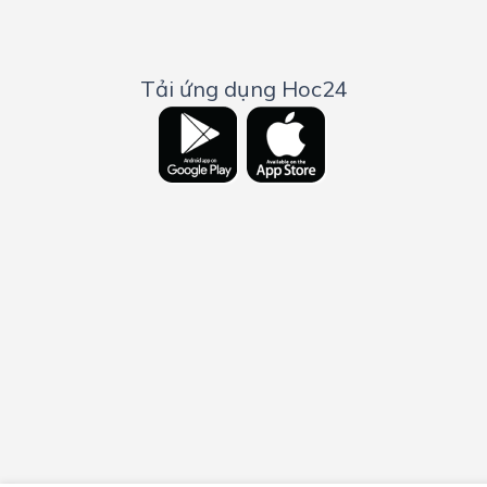
Tải ứng dụng Hoc24