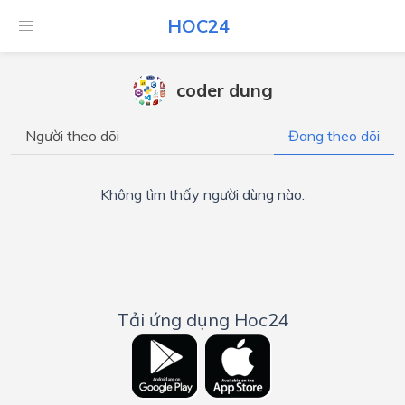
HOC24
coder dung
Người theo dõi
Đang theo dõi
Không tìm thấy người dùng nào.
Tải ứng dụng Hoc24