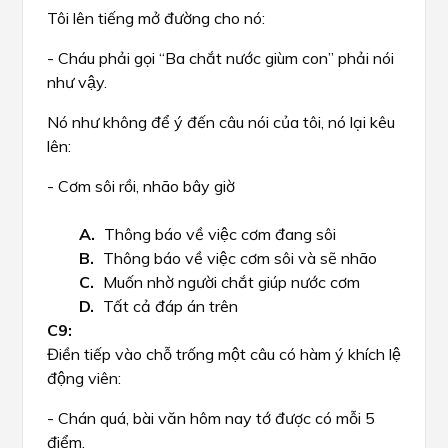
Tôi lên tiếng mở đường cho nó:
- Cháu phải gọi “Ba chắt nước giùm con” phải nói
như vậy.
Nó như không để ý đến câu nói của tôi, nó lại kêu
lên:
- Cơm sôi rồi, nhão bây giờ
Thông báo về việc cơm đang sôi
Thông báo về việc cơm sôi và sẽ nhão
Muốn nhờ người chắt giúp nước cơm
Tất cả đáp án trên
Điền tiếp vào chỗ trống một câu có hàm ý khích lệ
động viên:
- Chán quá, bài văn hôm nay tớ được có mỗi 5
điểm.