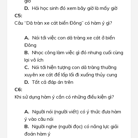
giờ
Hỏi học sinh đó xem bây giờ là mấy giờ
Câu “Dã tràn xe cát biển Đông” có hàm ý gì?
Nói tới việc con dã tràng xe cát ở biển
Đông
Nhọc công làm việc gì đó nhưng cuối cùng
lại vô ích
Nói tới hiện tượng con dã tràng thường
xuyên xe cát để lấp lối đi xuống thủy cung
Tất cả đáp án trên
Khi sử dụng hàm ý cần có những điều kiện gì?
Người nói (người viết) có ý thức đưa hàm
ý vào câu nói
Người nghe (người đọc) có năng lực giải
đoán hàm ý