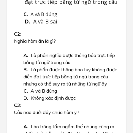
đạt trực tiếp bằng từ ngữ trong câu
A và B đúng
A và B sai
Nghĩa hàm ẩn là gì?
Là phần nghĩa được thông báo trực tiếp
bằng từ ngữ trong câu
Là phần được thông báo tuy không được
diễn đạt trực tiếp bằng từ ngữ trong câu
nhưng có thể suy ra từ những từ ngữ ấy
A và B đúng
Không xác định được
Câu nào dưới đây chứa hàm ý?
Lão trông tẩm ngẩm thế nhưng cũng ra