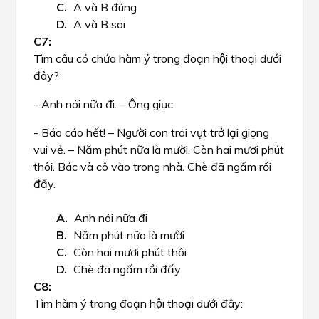
A và B đúng
A và B sai
Tìm câu có chứa hàm ý trong đoạn hội thoại dưới
đây?
- Anh nói nữa đi. – Ông giục
- Báo cáo hết! – Người con trai vụt trở lại giọng
vui vẻ. – Năm phút nữa là mười. Còn hai mươi phút
thôi. Bác và cô vào trong nhà. Chè đã ngấm rồi
đấy.
Anh nói nữa đi
Năm phút nữa là mười
Còn hai mươi phút thôi
Chè đã ngấm rồi đấy
Tìm hàm ý trong đoạn hội thoại dưới đây: