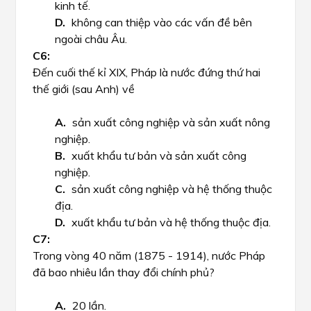
kinh tế.
không can thiệp vào các vấn đề bên
ngoài châu Âu.
Đến cuối thế kỉ XIX, Pháp là nước đứng thứ hai
thế giới (sau Anh) về
sản xuất công nghiệp và sản xuất nông
nghiệp.
xuất khẩu tư bản và sản xuất công
nghiệp.
sản xuất công nghiệp và hệ thống thuộc
địa.
xuất khẩu tư bản và hệ thống thuộc địa.
Trong vòng 40 năm (1875 - 1914), nước Pháp
đã bao nhiêu lần thay đổi chính phủ?
20 lần.