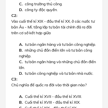
công trường thủ công.
công ty độc quyền.
Vào cuối thế kỉ XIX - đầu thế kỉ XX, ở các nước tư
bản Âu - Mĩ, tầng lớp tư bản tài chính đã ra đời
trên cơ sở kết hợp giữa
tư bản ngân hàng và tư bản công nghiệp.
những chủ đồn điền lớn và tư bản công
nghiệp.
tư bản ngân hàng và những chủ đồn điền
lớn.
tư bản công nghiệp và tư bản nhà nước.
Chủ nghĩa đế quốc ra đời vào thời gian nào?
Cuối thế kỉ XVII - đầu thế kỉ XVIII.
Cuối thế kỉ XVIII - đầu thế kỉ XIX.