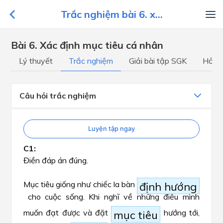
Trắc nghiệm bài 6. x...
Bài 6. Xác định mục tiêu cá nhân
Lý thuyết
Trắc nghiệm
Giải bài tập SGK
Hỏi đ
Câu hỏi trắc nghiệm
Luyện tập ngay
Điền
đáp án đúng.
Mục tiêu giống như chiếc la bàn
định hướng
cho cuộc sống. Khi nghĩ về những điều mình
muốn đạt được và đặt
hướng tới,
mục tiêu