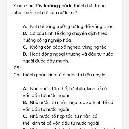
Ý nào sau đây
không
phải
là thành tựu trong
phát triển kinh tế của nước ta ?
Kinh tế tăng trưởng tương đối vững chắc.
Cơ cấu kinh tế đang chuyển dịch theo
hướng công nghiệp hóa.
Không còn các xã nghèo, vùng nghèo.
Hoạt động ngoại thương và đầu tư nước
ngoài được đẩy mạnh.
Các thành phần kinh tế ở nước ta hiện nay là
Nhà nước, tập thể, tư nhân, kinh tế có
vốn đầu tư nước ngoài.
Nhà nước, tư nhân, hợp tác xã, kinh tế có
vốn đầu tư nước ngoài.
Nhà nước, tổ hợp tác, tư nhân, cá
thể, kinh tế có vốn đầu tư nước ngoài.