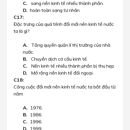
sang nền kinh tế nhiều thành phần.
hoàn toàn sang tư nhân.
Đặc trưng của quá trình đổi mới nền kinh tế nước
ta là gì?
Tăng quyền quản lí thị trường của nhà
nước.
Chuyển dịch cơ cấu kinh tế.
Nền kinh tế nhiều thành phần bị thu hẹp.
Mở rộng nền kinh tế đối ngoại.
Công cuộc đổi mới nền kinh tế nước ta bắt đầu từ
năm
1976.
1986.
1996.
1999.