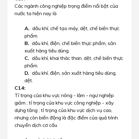
Các ngành công nghiệp trọng điểm nổi bật của
nước ta hiện nay là
dầu khí, chế tạo máy, dệt, chế biến thực
phẩm.
dầu khí, điện, chế biến thực phẩm, sản
xuất hàng tiêu dùng.
dầu khí, khai thác than, dệt, chế biến thực
phẩm.
dầu khí, điện, sản xuất hàng tiêu dùng,
dệt.
Tỉ trọng của khu vực nông - lâm - ngư nghiệp
giảm ; tỉ trọng của khu vực công nghiệp - xây
dựng tăng ; tỉ trọng của khu vực dịch vụ cao,
nhưng còn biến động là đặc điểm của quá trình
chuyển dịch cơ cấu