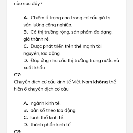
nào sau đây?
Chiếm tỉ trọng cao trong cơ cấu giá trị
sản lượng công nghiệp.
Có thị trường rộng, sản phẩm đa dạng,
giá thành rẻ.
Được phát triển trên thế mạnh tài
nguyên, lao động.
Đáp ứng nhu cầu thị trường trong nước và
xuất khẩu.
Chuyển dịch cơ cấu kinh tế Việt Nam
không
thể
hiện ở chuyển dịch cơ cấu
ngành kinh tế.
dân số theo lao động.
lãnh thổ kinh tế.
thành phần kinh tế.