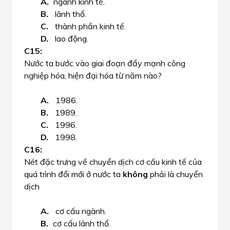
ngành kinh tế.
lãnh thổ.
thành phần kinh tế.
lao động.
Nước ta bước vào giai đoạn đẩy mạnh công
nghiệp hóa, hiện đại hóa từ năm nào?
1986.
1989.
1996.
1998.
Nét đặc trưng về chuyển dịch cơ cấu kinh tế của
quá trình đổi mới ở nước ta
không
phải là chuyển
dịch
cơ cấu ngành.
cơ cấu lãnh thổ.