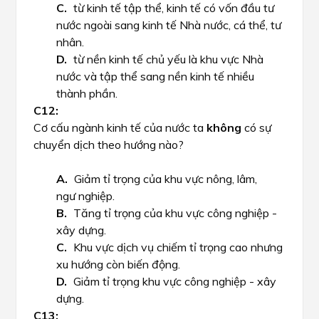
từ kinh tế tập thể, kinh tế có vốn đầu tư
nước ngoài sang kinh tế Nhà nước, cá thể, tư
nhân.
từ nền kinh tế chủ yếu là khu vực Nhà
nước và tập thể sang nền kinh tế nhiều
thành phần.
Cơ cấu ngành kinh tế của nước ta
không
có sự
chuyển dịch theo hướng nào?
Giảm tỉ trọng của khu vực nông, lâm,
ngư nghiệp.
Tăng tỉ trọng của khu vực công nghiệp -
xây dựng.
Khu vực dịch vụ chiếm tỉ trọng cao nhưng
xu hướng còn biến động.
Giảm tỉ trọng khu vực công nghiệp - xây
dựng.