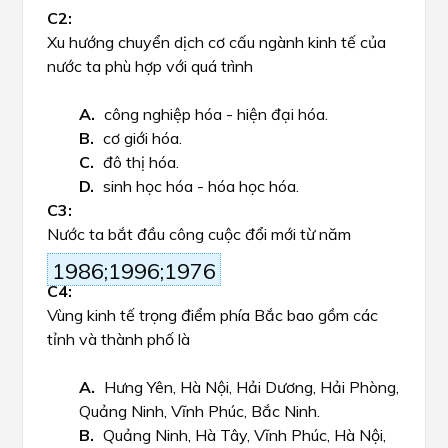
Xu hướng chuyển dịch cơ cấu ngành kinh tế của
nước ta phù hợp với quá trình
công nghiệp hóa - hiện đại hóa.
cơ giới hóa.
đô thị hóa.
sinh học hóa - hóa học hóa.
Nước ta bắt đầu công cuộc đổi mới từ năm
1986;1996;1976
Vùng kinh tế trọng điểm phía Bắc bao gồm các
tỉnh và thành phố là
Hưng Yên, Hà Nội, Hải Dương, Hải Phòng,
Quảng Ninh, Vĩnh Phúc, Bắc Ninh.
Quảng Ninh, Hà Tây, Vĩnh Phúc, Hà Nội,