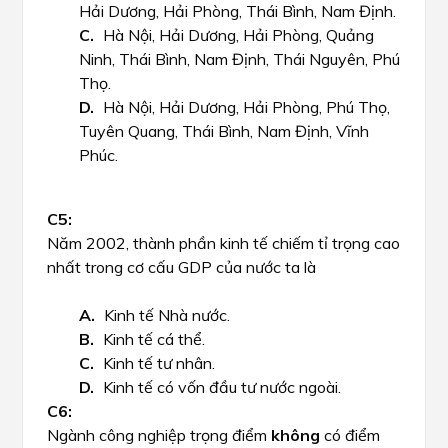
Hải Dương, Hải Phòng, Thái Bình, Nam Định.
Hà Nội, Hải Dương, Hải Phòng, Quảng
Ninh, Thái Bình, Nam Định, Thái Nguyên, Phú
Thọ.
Hà Nội, Hải Dương, Hải Phòng, Phú Thọ,
Tuyên Quang, Thái Bình, Nam Định, Vĩnh
Phúc.
Năm 2002, thành phần kinh tế chiếm tỉ trọng cao
nhất trong cơ cấu GDP của nước ta là
Kinh tế Nhà nước.
Kinh tế cá thể.
Kinh tế tư nhân.
Kinh tế có vốn đầu tư nước ngoài.
Ngành công nghiệp trọng điểm
không
có điểm