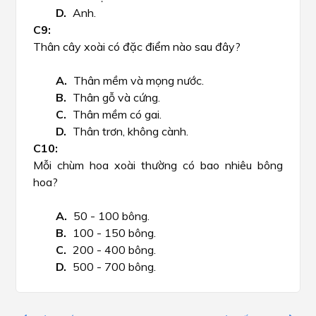
Anh.
Thân cây xoài có đặc điểm nào sau đây?
Thân mềm và mọng nước.
Thân gỗ và cứng.
Thân mềm có gai.
Thân trơn, không cành.
Mỗi chùm hoa xoài thường có bao nhiêu bông
hoa?
50 - 100 bông.
100 - 150 bông.
200 - 400 bông.
500 - 700 bông.