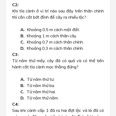
Khi tỉa cành ở vị trí nào sau đây trên thân chính
thì cần cắt bớt đỉnh để cây ra nhiều lộc?
Khoảng 0,5 m cách mặt đất.
Khoảng 1 m cách thân cây.
Khoảng 0,7 m cách thân chính.
Khoảng 0,3 m cách thân chính.
Từ năm thứ mấy, cây đã có quả và có thể tiến
hành cắt tỉa cành mọc thẳng đứng?
Từ năm thứ tư.
Từ năm thứ ba.
Từ năm thứ hai.
Từ năm thứ năm.
Sau khi cành cấp 1 đã ra hai đợt lộc và lá đã có