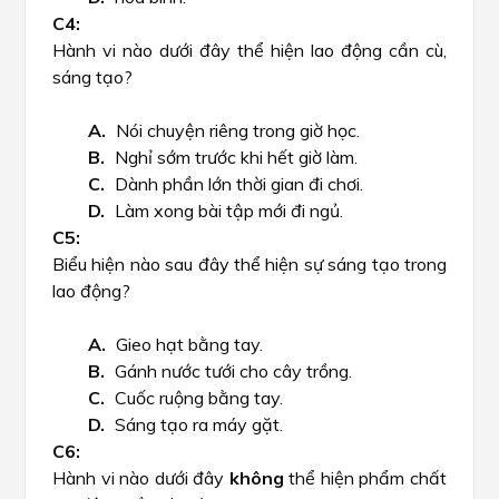
Hành vi nào dưới đây thể hiện lao động cần cù,
sáng tạo?
Nói chuyện riêng trong giờ học.
Nghỉ sớm trước khi hết giờ làm.
Dành phần lớn thời gian đi chơi.
Làm xong bài tập mới đi ngủ.
Biểu hiện nào sau đây thể hiện sự sáng tạo trong
lao động?
Gieo hạt bằng tay.
Gánh nước tưới cho cây trồng.
Cuốc ruộng bằng tay.
Sáng tạo ra máy gặt.
Hành vi nào dưới đây
không
thể hiện phẩm chất