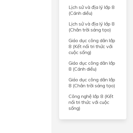
Lịch sử và địa lý lớp 8
(Cánh diều)
Lịch sử và địa lý lớp 8
(Chân trời sáng tạo)
Giáo dục công dân lớp
8 (Kết nối tri thức với
cuộc sống)
Giáo dục công dân lớp
8 (Cánh diều)
Giáo dục công dân lớp
8 (Chân trời sáng tạo)
Công nghệ lớp 8 (Kết
nối tri thức với cuộc
sống)