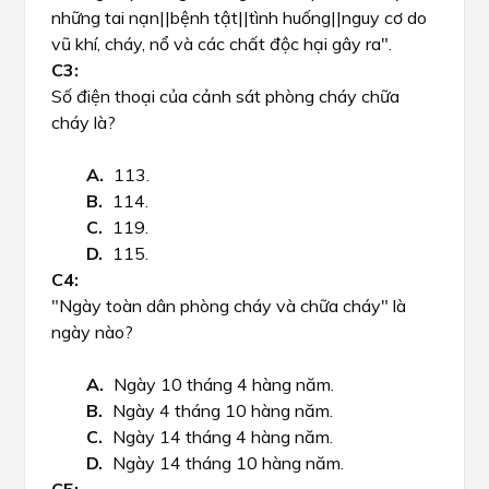
những
tai nạn||bệnh tật||tình huống||nguy cơ
do
vũ khí, cháy, nổ và các chất độc hại gây ra".
Số điện thoại của cảnh sát phòng cháy chữa
cháy là?
113.
114.
119.
115.
"Ngày toàn dân phòng cháy và chữa cháy" là
ngày nào?
Ngày 10 tháng 4 hàng năm.
Ngày 4 tháng 10 hàng năm.
Ngày 14 tháng 4 hàng năm.
Ngày 14 tháng 10 hàng năm.