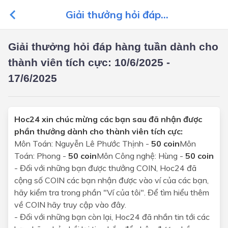
Giải thưởng hỏi đáp...
Giải thưởng hỏi đáp hàng tuần dành cho
thành viên tích cực: 10/6/2025 -
17/6/2025
Hoc24 xin chúc mừng các bạn sau đã nhận được
phần thưởng dành cho thành viên tích cực:
Môn Toán: Nguyễn Lê Phước Thịnh -
50 coin
Môn
Toán: Phong -
50 coin
Môn Công nghệ: Hùng -
50 coin
- Đối với những bạn được thưởng COIN, Hoc24 đã
cộng số COIN các bạn nhận được vào ví của các bạn,
hãy kiểm tra trong phần "Ví của tôi". Để tìm hiểu thêm
về COIN hãy truy cập vào đây.
- Đối với những bạn còn lại, Hoc24 đã nhắn tin tới các