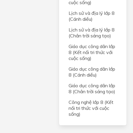
cuộc sống)
Lịch sử và địa lý lớp 8
(Cánh diều)
Lịch sử và địa lý lớp 8
(Chân trời sáng tạo)
Giáo dục công dân lớp
8 (Kết nối tri thức với
cuộc sống)
Giáo dục công dân lớp
8 (Cánh diều)
Giáo dục công dân lớp
8 (Chân trời sáng tạo)
Công nghệ lớp 8 (Kết
nối tri thức với cuộc
sống)