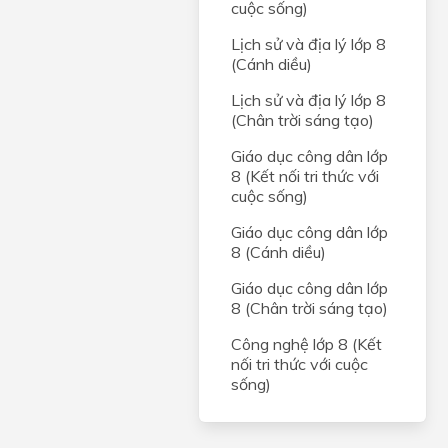
cuộc sống)
Lịch sử và địa lý lớp 8
(Cánh diều)
Lịch sử và địa lý lớp 8
(Chân trời sáng tạo)
Giáo dục công dân lớp
8 (Kết nối tri thức với
cuộc sống)
Giáo dục công dân lớp
8 (Cánh diều)
Giáo dục công dân lớp
8 (Chân trời sáng tạo)
Công nghệ lớp 8 (Kết
nối tri thức với cuộc
sống)