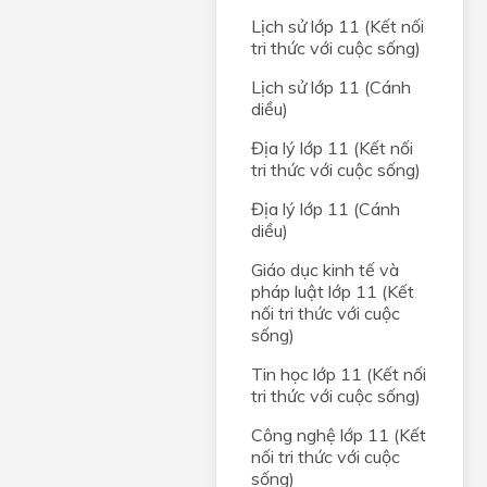
n -
Lịch sử lớp 11 (Kết nối
tri thức với cuộc sống)
yl
Lịch sử lớp 11 (Cánh
ylic
diều)
Địa lý lớp 11 (Kết nối
tri thức với cuộc sống)
Địa lý lớp 11 (Cánh
diều)
Giáo dục kinh tế và
pháp luật lớp 11 (Kết
nối tri thức với cuộc
sống)
Tin học lớp 11 (Kết nối
tri thức với cuộc sống)
Công nghệ lớp 11 (Kết
nối tri thức với cuộc
sống)