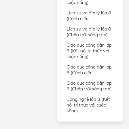
cuộc sống)
Lịch sử và địa lý lớp 8
(Cánh diều)
Lịch sử và địa lý lớp 8
(Chân trời sáng tạo)
Giáo dục công dân lớp
8 (Kết nối tri thức với
cuộc sống)
Giáo dục công dân lớp
8 (Cánh diều)
Giáo dục công dân lớp
8 (Chân trời sáng tạo)
Công nghệ lớp 8 (Kết
nối tri thức với cuộc
sống)