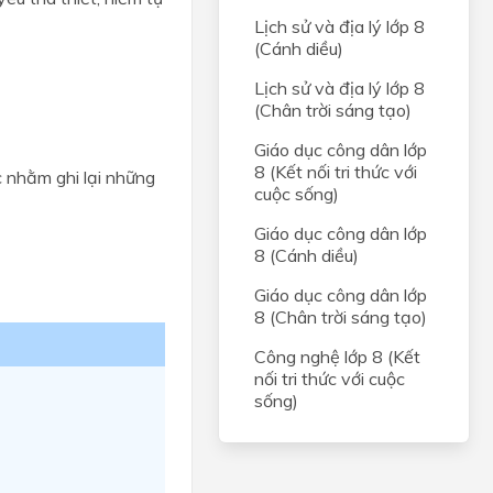
Lịch sử và địa lý lớp 8
(Cánh diều)
Lịch sử và địa lý lớp 8
(Chân trời sáng tạo)
Giáo dục công dân lớp
8 (Kết nối tri thức với
 nhằm ghi lại những
cuộc sống)
Giáo dục công dân lớp
8 (Cánh diều)
Giáo dục công dân lớp
8 (Chân trời sáng tạo)
Công nghệ lớp 8 (Kết
nối tri thức với cuộc
sống)