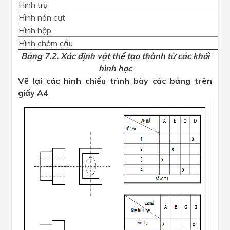
Hình trụ
x
Hình nón cụt
Hình hộp
x
Hình chỏm cầu
Bảng 7.2. Xác định vật thể tạo thành từ các khối
hình học
Vẽ lại các hình chiếu trình bày các bảng trên
giấy A4