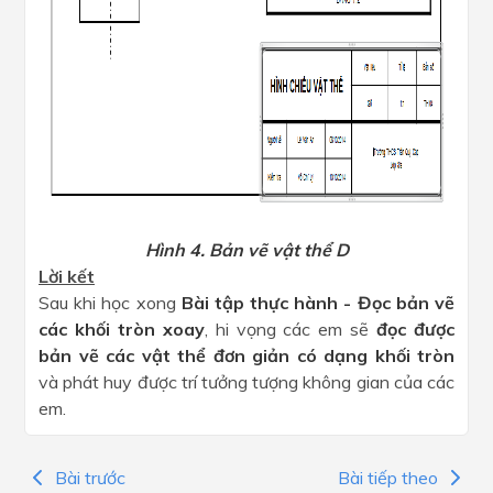
Hình 4. Bản vẽ vật thể D
Lời kết
Sau khi học xong
Bài tập thực hành - Đọc bản vẽ
các khối tròn xoay
, hi vọng các em sẽ
đọc được
bản vẽ các vật thể đơn giản có dạng khối tròn
và phát huy được trí tưởng tượng không gian của các
em.
Bài trước
Bài tiếp theo