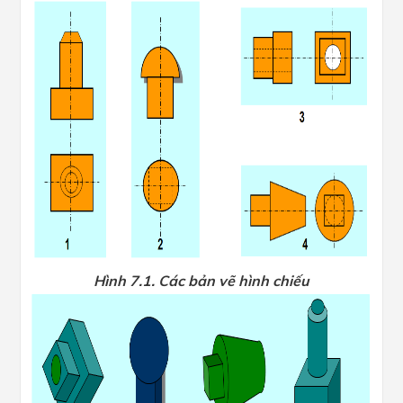
Hình 7.1. Các bản vẽ hình chiếu