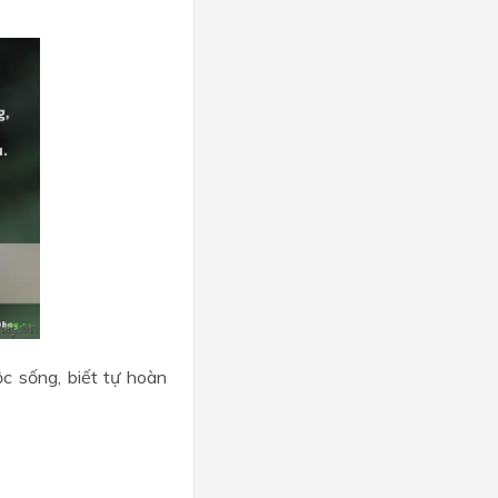
c sống, biết tự hoàn