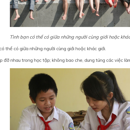
Tình bạn có thể có giữa những người cùng giới hoặc khác 
có thể có giữa những người cùng giới hoặc khác giới.
p đỡ nhau trong học tập; không bao che, dung túng các việc là