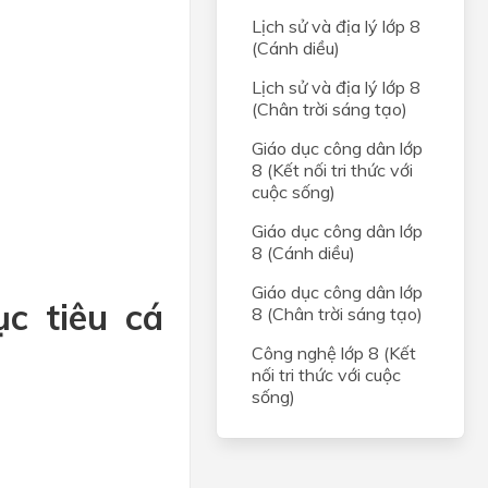
Lịch sử và địa lý lớp 8
(Cánh diều)
Lịch sử và địa lý lớp 8
(Chân trời sáng tạo)
Giáo dục công dân lớp
8 (Kết nối tri thức với
cuộc sống)
Giáo dục công dân lớp
8 (Cánh diều)
Giáo dục công dân lớp
ục tiêu cá
8 (Chân trời sáng tạo)
Công nghệ lớp 8 (Kết
nối tri thức với cuộc
sống)