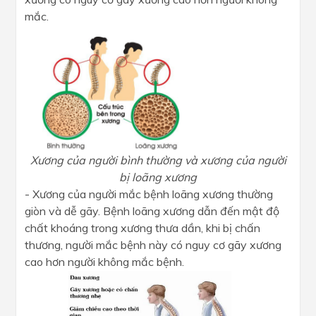
mắc.
Xương của người bình thường và xương của người
bị loãng xương
- Xương của người mắc bệnh loãng xương thường
giòn và dễ gãy. Bệnh loãng xương dẫn đến mật độ
chất khoáng trong xương thưa dần, khi bị chấn
thương, người mắc bệnh này có nguy cơ gãy xương
cao hơn người không mắc bệnh.